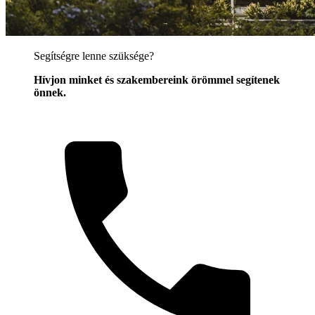
Segítségre lenne szüksége?
Hívjon minket és szakembereink örömmel segítenek
önnek.