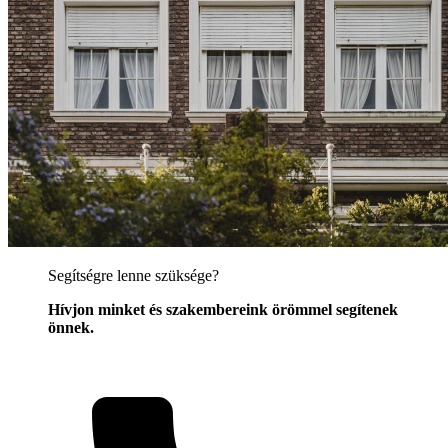
Segítségre lenne szüksége?
Hívjon minket és szakembereink örömmel segítenek
önnek.