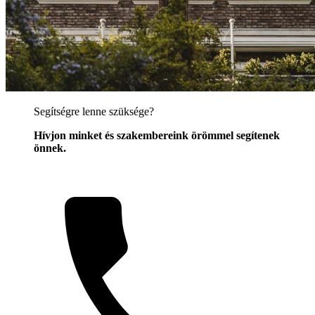
Segítségre lenne szüksége?
Hívjon minket és szakembereink örömmel segítenek
önnek.