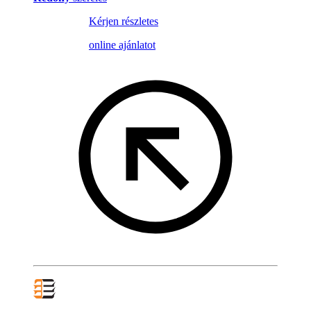
Kérjen részletes
online ajánlatot