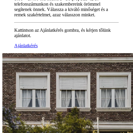
telefonszámunkon és szakembereink örömmel
segítenek önnek. Válassza a kiváló minőséget és a
remek szakértelmet, azaz válasszon minket.
Kattintson az Ajánlatkérés gombra, és kérjen tőlünk
ajánlatot.
Ajánlatkérés