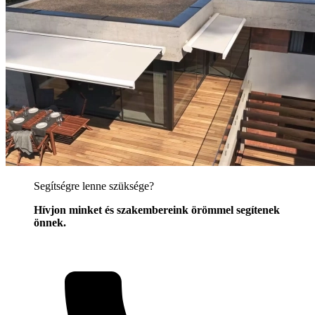
Segítségre lenne szüksége?
Hívjon minket és szakembereink örömmel segítenek
önnek.