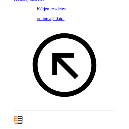
Kérjen részletes
online ajánlatot