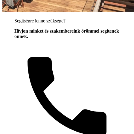
Segítségre lenne szüksége?
Hívjon minket és szakembereink örömmel segítenek
önnek.