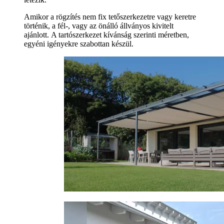
Amikor a rögzítés nem fix tetőszerkezetre vagy keretre
történik, a fél-, vagy az önálló állványos kivitelt
ajánlott. A tartószerkezet kívánság szerinti méretben,
egyéni igényekre szabottan készül.