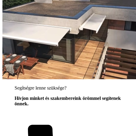
Segítségre lenne szüksége?
Hívjon minket és szakembereink örömmel segítenek
önnek.