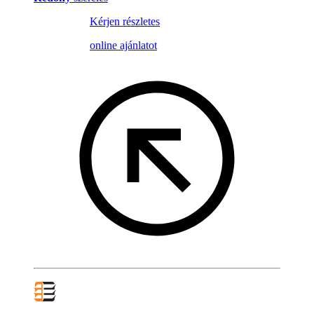
Kérjen részletes
online ajánlatot