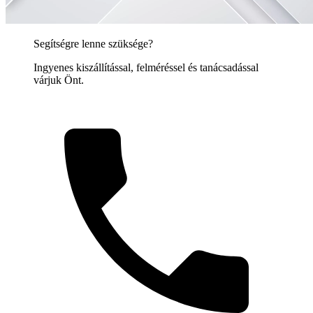
Segítségre lenne szüksége?
Ingyenes kiszállítással, felméréssel és tanácsadással
várjuk Önt.