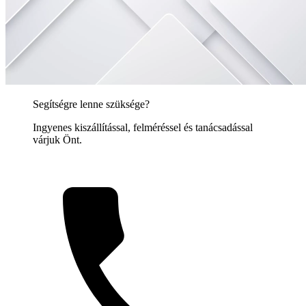
Segítségre lenne szüksége?
Ingyenes kiszállítással, felméréssel és tanácsadással
várjuk Önt.