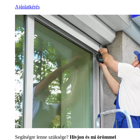
Ajánlatkérés
Segítségre lenne szüksége?
Hívjon és mi örömmel