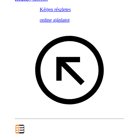
Kérjen részletes
online ajánlatot