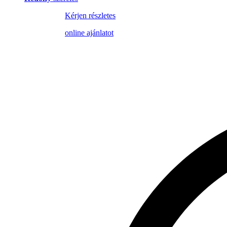
Kérjen részletes
online ajánlatot