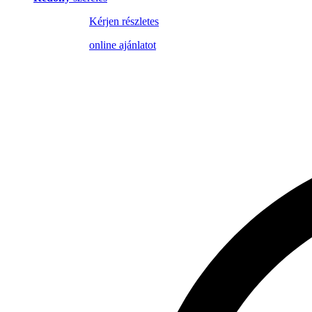
Kérjen részletes
online ajánlatot