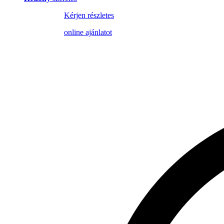
Kérjen részletes
online ajánlatot