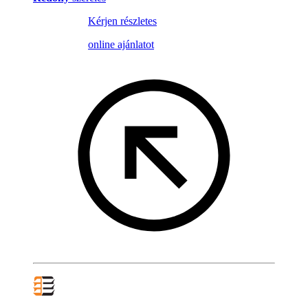
Kérjen részletes
online ajánlatot