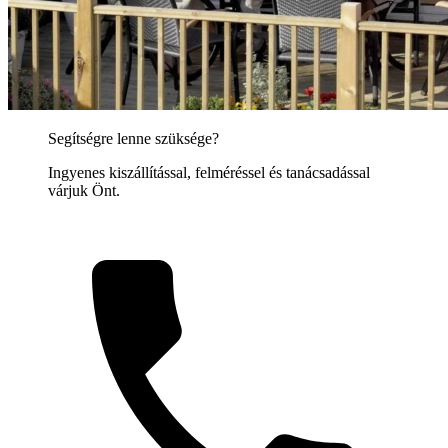
Segítségre lenne szüksége?
Ingyenes kiszállítással, felméréssel és tanácsadással
várjuk Önt.