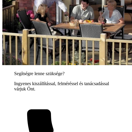
Segítségre lenne szüksége?
Ingyenes kiszállítással, felméréssel és tanácsadással
várjuk Önt.