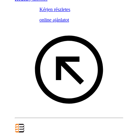
Kérjen részletes
online ajánlatot