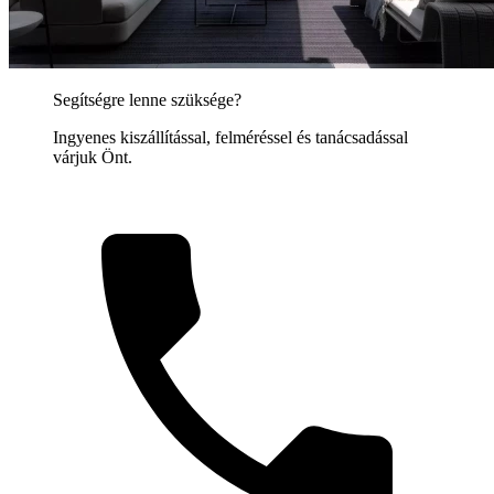
Segítségre lenne szüksége?
Ingyenes kiszállítással, felméréssel és tanácsadással
várjuk Önt.