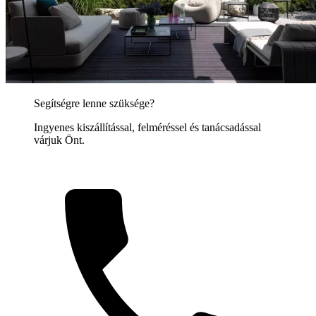
Segítségre lenne szüksége?
Ingyenes kiszállítással, felméréssel és tanácsadással
várjuk Önt.