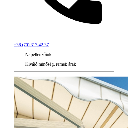
+36 (70) 313 42 37
Napellenzőink
Kiváló minőség, remek árak