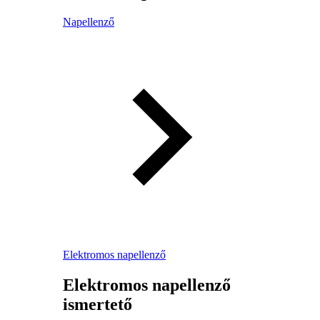
Napellenző
Elektromos napellenző
Elektromos napellenző
ismertető