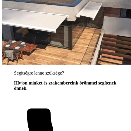
Segítségre lenne szüksége?
Hívjon minket és szakembereink örömmel segítenek
önnek.