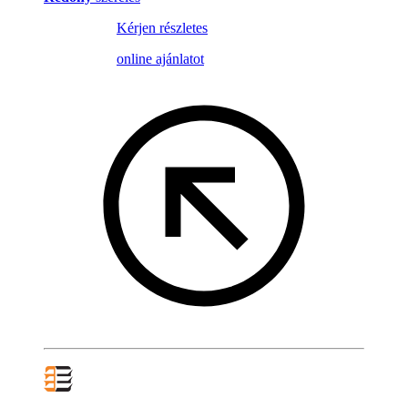
Kérjen részletes
online ajánlatot