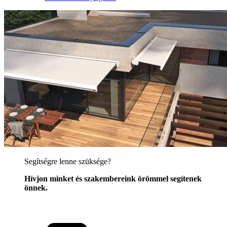
Segítségre lenne szüksége?
Hívjon minket és szakembereink örömmel segítenek
önnek.