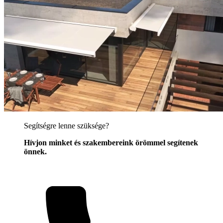
Segítségre lenne szüksége?
Hívjon minket és szakembereink örömmel segítenek
önnek.