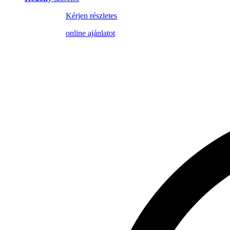
Kérjen részletes
online ajánlatot