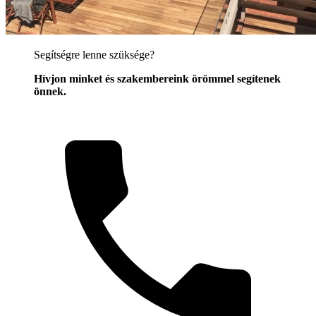
Segítségre lenne szüksége?
Hívjon minket és szakembereink örömmel segítenek
önnek.