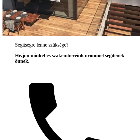
Segítségre lenne szüksége?
Hívjon minket és szakembereink örömmel segítenek
önnek.