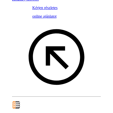
Kérjen részletes
online ajánlatot