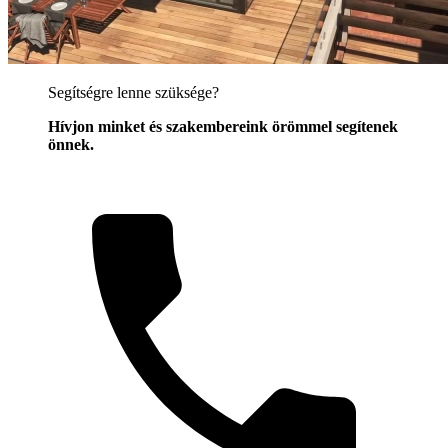
Segítségre lenne szüksége?
Hívjon minket és szakembereink örömmel segítenek
önnek.