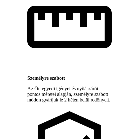
Személyre szabott
Az Ön egyedi igényei és nyílászárói
pontos méretei alapján, személyre szabott
módon gyártjuk le 2 héten belül redőnyeit.