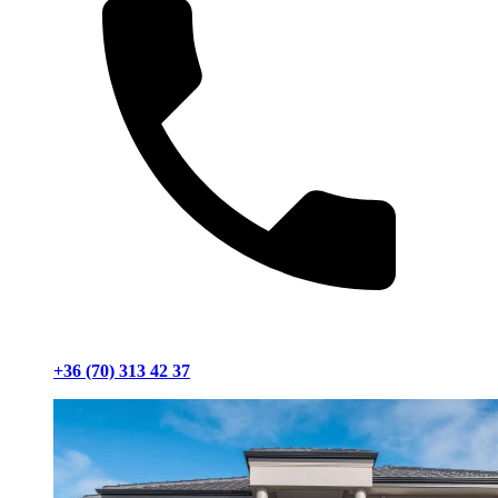
+36 (70) 313 42 37