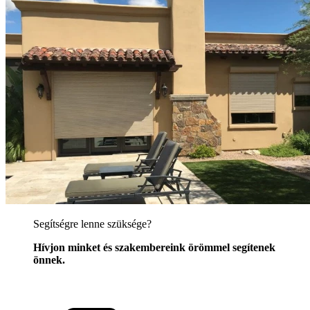
Segítségre lenne szüksége?
Hívjon minket és szakembereink örömmel segítenek
önnek.