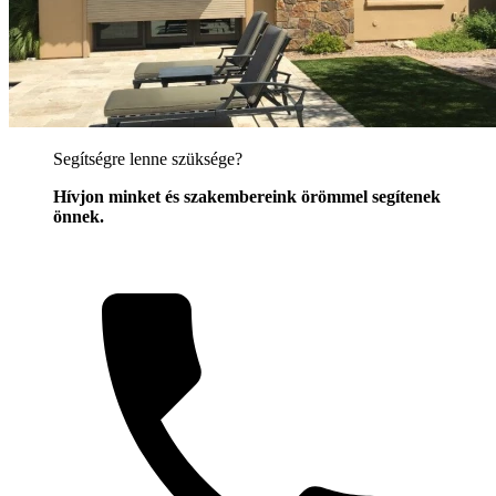
Segítségre lenne szüksége?
Hívjon minket és szakembereink örömmel segítenek
önnek.