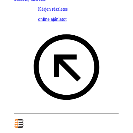
Kérjen részletes
online ajánlatot